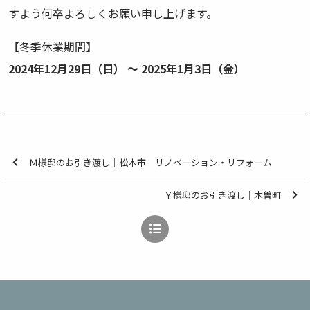
すよう何卒よろしくお願い申し上げます。
【冬季休業期間】
2024年12月29日（日） ～ 2025年1月3日（金）
Ｍ様邸のお引き渡し｜松本市 リノベーション・リフォーム
Ｙ様邸のお引き渡し｜木曽町