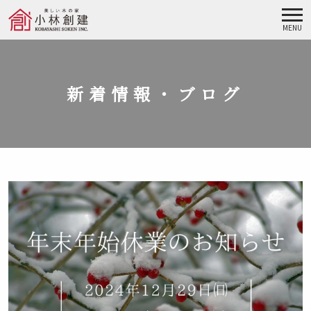
MENU
新着情報・ブログ