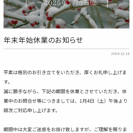
年末年始休業のお知らせ
2024.12.14
平素は格別のお引き立てをいただき、厚くお礼申し上げま
す。
誠に勝手ながら、下記の期間を休業とさせていただき、休
業中のお問合せ等につきましては、1月4日（土）午後より
順次ご対応申し上げます。
期間中は大変ご迷惑をお掛け致しますが、ご理解を賜りま