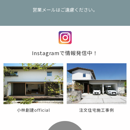
営業メールはご遠慮ください。
Instagramで情報発信中！
注文住宅施工事例
小林創建official