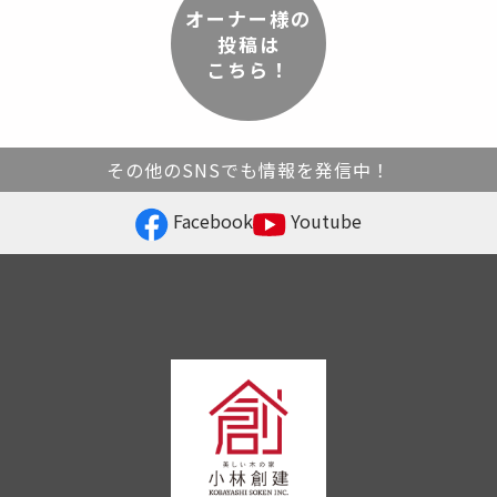
オーナー様の
投稿は
こちら！
その他のSNSでも情報を発信中！
Facebook
Youtube