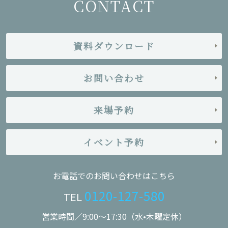
CONTACT
資料ダウンロード
お問い合わせ
来場予約
イベント予約
お電話でのお問い合わせはこちら
0120-127-580
TEL
営業時間／9:00〜17:30（水•木曜定休）