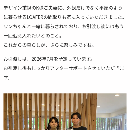
デザイン重視のK様ご夫妻に、外観だけでなく平屋のよう
に暮らせるLOAFERの間取りも気に入っていただきました。
ワンちゃんと一緒に暮らされており、お引渡し後にはもう
一匹迎え入れたいとのこと。
これからの暮らしが、さらに楽しみですね。
お引渡しは、2026年7月を予定しています。
お引渡し後もしっかりアフターサポートさせていただきま
す。