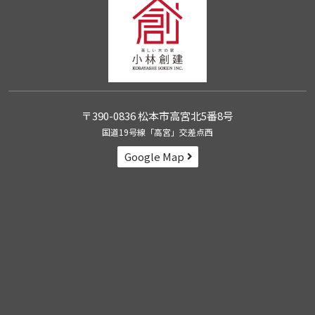
〒390-0836 松本市高宮北5番8号
国道19号線「高宮」交差点西
Google Map