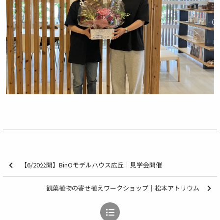
【6/20公開】BinOモデルハウス広丘｜見学会開催
観葉植物の寄せ植えワークショップ｜松本アトリウム