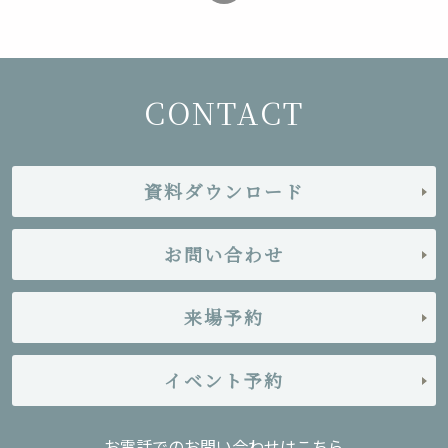
CONTACT
資料ダウンロード
お問い合わせ
来場予約
イベント予約
お電話でのお問い合わせはこちら