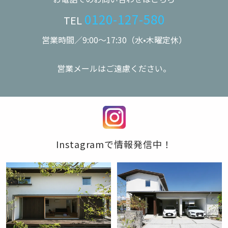
0120-127-580
TEL
営業時間／9:00〜17:30（水•木曜定休）
営業メールはご遠慮ください。
Instagramで情報発信中！