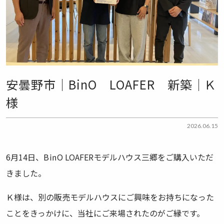
安曇野市｜BinO LOAFER 新築｜Ｋ
様
2026.06.15
6月14日、B㏌O LOAFERモデルハウス三郷をご購入いただ
きました。
Ｋ様は、別の販売モデルハウスにご興味をお持ちになった
ことをきっかけに、当社にご来場されたのがご縁です。