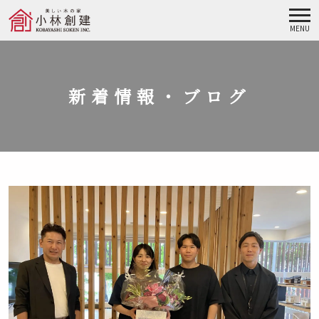
MENU
新着情報・ブログ