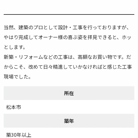
当然、建築のプロとして設計・工事を行っておりますが、
やはり完成してオーナー様の喜ぶ姿を拝見できると、ホッ
とします。
新築・リフォームなどの工事は、高額なお買い物です。だ
からこそ、改めて日々精進していかなければと感じた工事
現場でした。
所在
松本市
築年
築30年以上