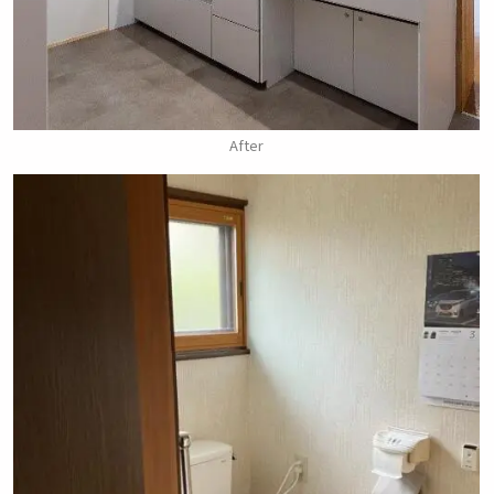
After