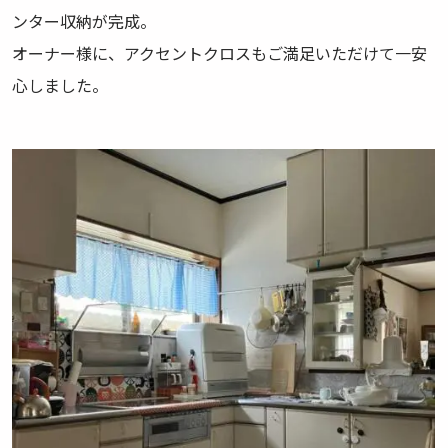
ンター収納が完成。
オーナー様に、アクセントクロスもご満足いただけて一安
心しました。