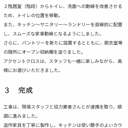
２階居室（階段）からトイレ、洗面への動線を改善させる
ため、トイレの位置を移動。
また、キッチン～サニタリー～ランドリーを直線的に配置
し、スムーズな家事動線となるようにしました。
さらに、パントリーを新たに設置するとともに、脱衣室等
の随所にオープン収納棚を造りました。
アクセントクロスは、スタッフも一緒に楽しみながら、奥
様にお選びいただきました。
３ 完成
工事は、現場スタッフと協力業者さんとが連携を取り、順
調に進みました。
造作家具を丁寧に製作し、キッチンは使い勝手のよいカウ