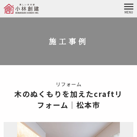
MENU
施工事例
リフォーム
木のぬくもりを加えたcraftリ
フォーム｜松本市