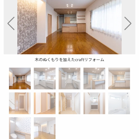
木のぬくもりを加えたcraftリフォーム