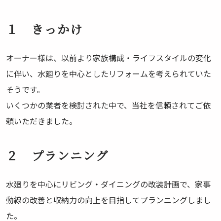
１ きっかけ
オーナー様は、以前より家族構成・ライフスタイルの変化
に伴い、水廻りを中心としたリフォームを考えられていた
そうです。
いくつかの業者を検討された中で、当社を信頼されてご依
頼いただきました。
２ プランニング
水廻りを中心にリビング・ダイニングの改装計画で、家事
動線の改善と収納力の向上を目指してプランニングしまし
た。