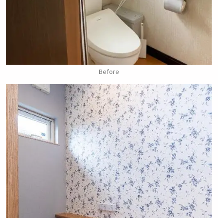
Before