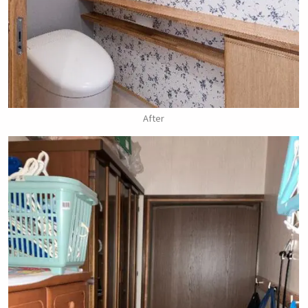
After