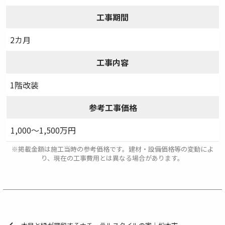
工事期間
2カ月
工事内容
1階改装
参考工事価格
1,000～1,500万円
※掲載金額は施工当時の参考価格です。建材・設備価格等の変動によ
り、現在の工事費用とは異なる場合があります。