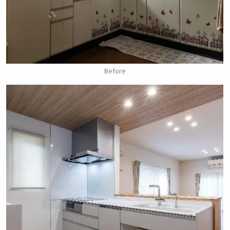
Before