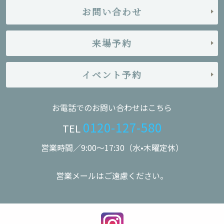
お問い合わせ
来場予約
イベント予約
お電話でのお問い合わせはこちら
0120-127-580
TEL
営業時間／9:00〜17:30（水•木曜定休）
営業メールはご遠慮ください。